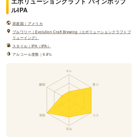
エボリューションクラフト パインホップ
ルIPA
原産国｜アメリカ
ブルワリー｜Evolution Craft Brewing（エボリューションクラフトブ
リューイング）
スタイル｜IPA（IPA）
アルコール度数｜6.8%