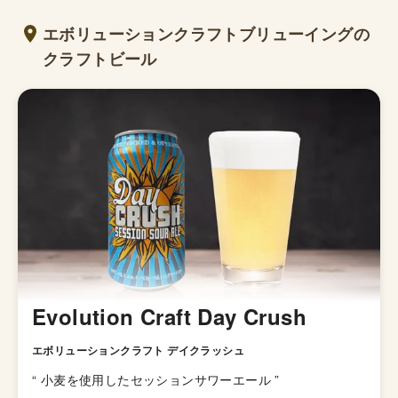
エボリューションクラフトブリューイングの
クラフトビール
Evolution Craft Day Crush
エボリューションクラフト デイクラッシュ
“
小麦を使用したセッションサワーエール
”