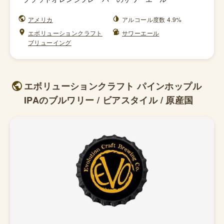
アメリカ
アルコール度数 4.9%
エボリューションクラフト
サワーエール
ブリューイング
エボリューションクラフト パインホップル
IPAのブルワリー / ビアスタイル / 原産国