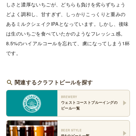
しさと濃厚ないちごが、どちらも負けを劣らずちょう
どよく調和し、甘すぎず、しっかりこっくりと重みの
あるミルクシェイクIPAとなっています。しかし、後味
は生のいちごを食べていたかのようなフレッシュ感。
8.5%のハイアルコールを忘れて、虜になってしまう1杯
です。
関連するクラフトビールを探す
BREWERY
ウェストコーストブルーイング
の
ビール一覧
BEER STYLE
IPA
のビール一覧