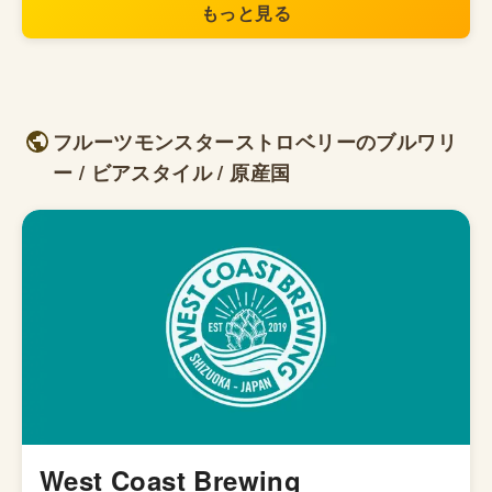
もっと見る
フルーツモンスターストロベリーのブルワリ
ー / ビアスタイル / 原産国
West Coast Brewing