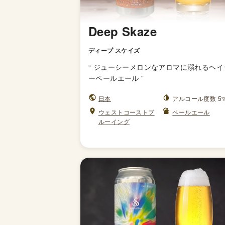
Deep Skaze
ディープ スケイズ
“
ジューシーメロンなアロマに溺れるヘイ
ーペールエール
”
日本
アルコール度数 5
ウェストコーストブ
ペールエール
ルーイング