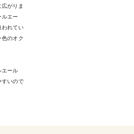
に広がりま
ールエー
扱われてい
ー色のオク
ルエール
やすいので