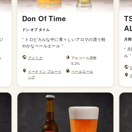
Don Of Time
T
A
ドン オブ タイム
ジ
“
トロピカルな中に青々しいアロマの漂う軽
月岡
やかなペールエール
”
“
月
ル
”
%
アメリカ
アルコール度数
5.2%
イーナイン ブルーイ
ペールエール
ング