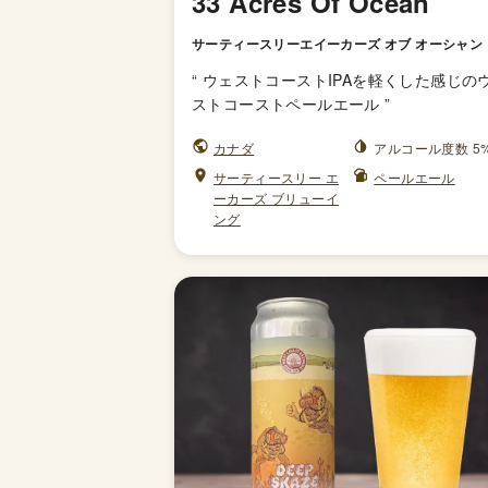
33 Acres Of Ocean
サーティースリーエイーカーズ オブ オーシャン
“
ウェストコーストIPAを軽くした感じの
ストコーストペールエール
”
カナダ
アルコール度数 5
サーティースリー エ
ペールエール
ーカーズ ブリューイ
ング