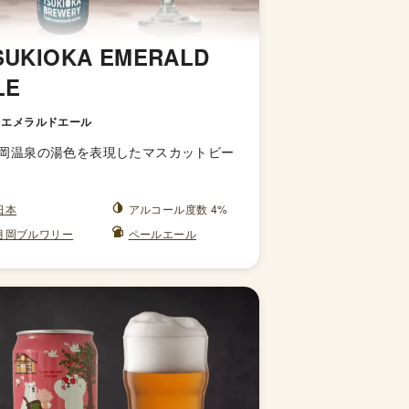
SUKIOKA EMERALD
LE
 エメラルドエール
岡温泉の湯色を表現したマスカットビー
日本
アルコール度数 4%
月岡ブルワリー
ペールエール