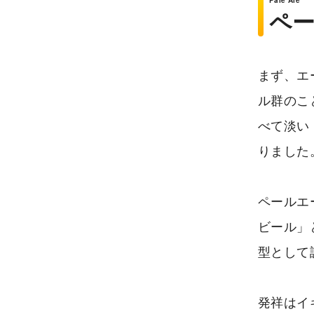
ペ
まず、エ
ル群のこ
べて淡い
りました
ペールエ
ビール」
型として
発祥はイ