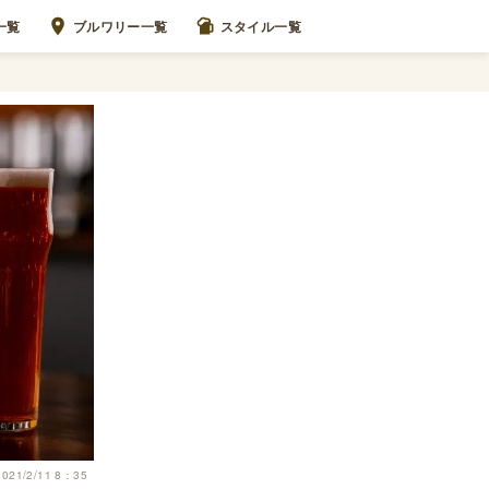
一覧
ブルワリー一覧
スタイル一覧
2021/2/11 8：35