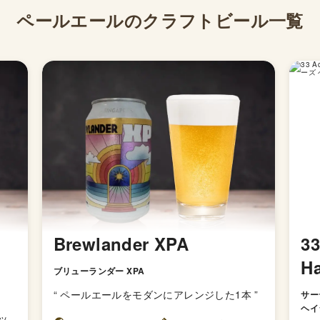
ペールエール
のクラフトビール一覧
Brewlander XPA
33
Ha
ブリューランダー XPA
“
ペールエールをモダンにアレンジした1本
”
サー
ヘイ
ッ