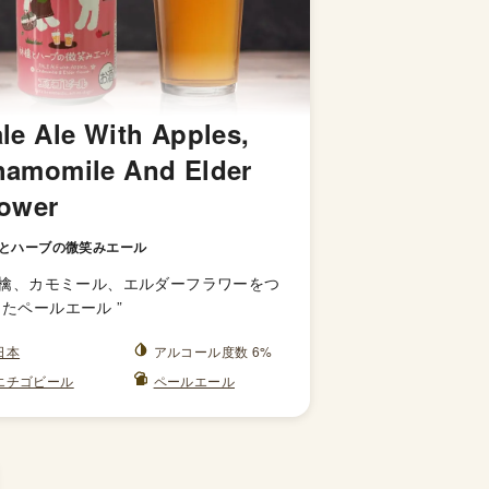
le Ale With Apples,
hamomile And Elder
lower
とハーブの微笑みエール
檎、カモミール、エルダーフラワーをつ
ったペールエール
”
日本
アルコール度数 6%
エチゴビール
ペールエール