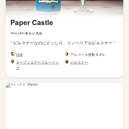
Paper Castle
ペーパーキャッスル
“
ピルスナーなのにどっしり、インペリアルピルスナー
”
日本
アルコール度数 8.5%
オープンエアーブルーイン
ピルスナー
グ