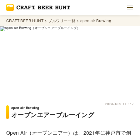
CRAFT BEER HUNT
ブルワリー一覧
open air Brewing
2023/4/29 11：57
open air Brewing
オープンエアーブルーイング
Open Air（オープンエアー）は、2021年に神戸市で創