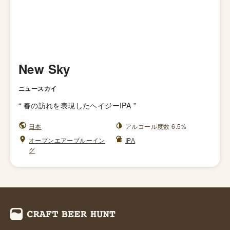
New Sky
ニュースカイ
“
春の訪れを表現したヘイジーIPA
”
日本
アルコール度数 6.5%
オープンエアーブルーイン
IPA
グ