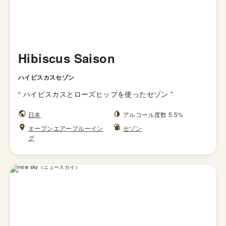
Hibiscus Saison
ハイビスカスセゾン
“
ハイビスカスとローズヒップを使ったセゾン
”
日本
アルコール度数 5.5%
オープンエアーブルーイン
セゾン
グ