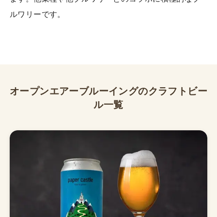
ルワリーです。
オープンエアーブルーイング
のクラフトビー
ル一覧