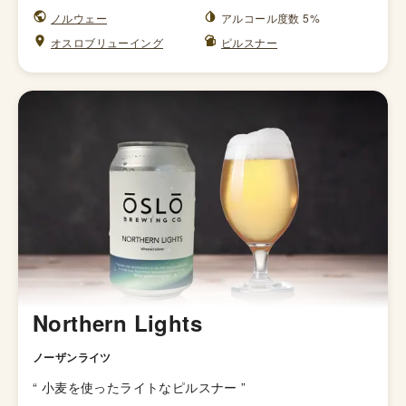
ノルウェー
アルコール度数 5%
オスロブリューイング
ピルスナー
Northern Lights
ノーザンライツ
“
小麦を使ったライトなピルスナー
”