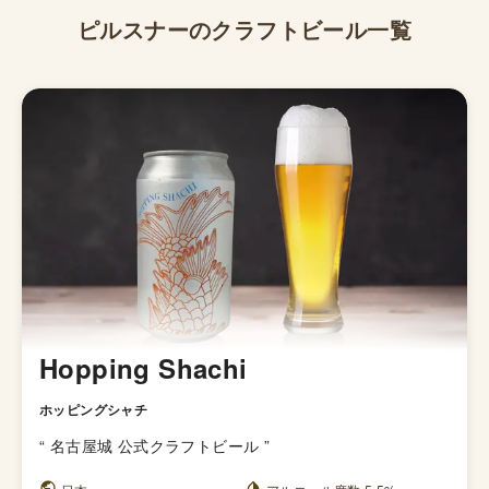
ピルスナー
のクラフトビール一覧
Hopping Shachi
ホッピングシャチ
“
名古屋城 公式クラフトビール
”