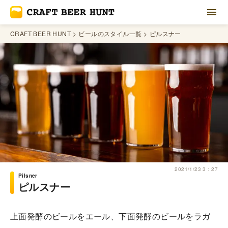
CRAFT BEER HUNT
ビールのスタイル一覧
ピルスナー
2021/1/23 3：27
Pilsner
ピルスナー
上面発酵のビールをエール、下面発酵のビールをラガ