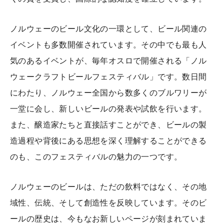
ノルウェーのビール文化の一環として、ビール関連の
イベントも多数開催されています。その中でも最も人
気のあるイベントが、毎年オスロで開催される「ノル
ウェークラフトビールフェスティバル」です。数日間
にわたり、ノルウェー全国から数多くのブルワリーが
一堂に会し、新しいビールの発表や試飲を行います。
また、醸造家たちと直接話すことができ、ビールの製
造過程や背後にある思想を深く理解することができる
のも、このフェスティバルの魅力の一つです。
ノルウェーのビールは、ただの飲料ではなく、その地
域性、伝統、そして創造性を反映しています。そのビ
ールの歴史は、今もなお新しいページが刻まれていま