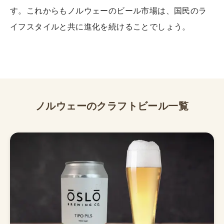
す。これからもノルウェーのビール市場は、国民のラ
イフスタイルと共に進化を続けることでしょう。
ノルウェー
のクラフトビール一覧