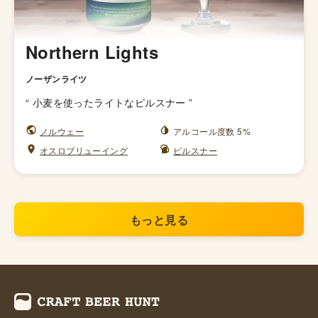
Northern Lights
ノーザンライツ
“
小麦を使ったライトなピルスナー
”
ノルウェー
アルコール度数 5%
オスロブリューイング
ピルスナー
もっと見る