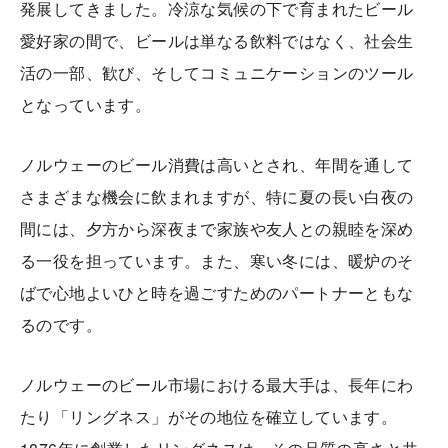
発展してきました。冷涼な気候の下で育まれたビール
愛好家の間で、ビールは単なる飲料ではなく、社会生
活の一部、歓び、そしてコミュニケーションのツール
となっています。
ノルウェーのビール消費は高いとされ、年間を通して
さまざまな機会に飲まれますが、特に夏の長い白夜の
間には、夕方から深夜まで家族や友人との親睦を深め
る一役を担っています。また、寒い冬には、暖炉のそ
ばで心地よいひと時を過ごすためのパートナーともな
るのです。
ノルウェーのビール市場における最大手は、長年にわ
たり「リングネス」がその地位を確立しています。