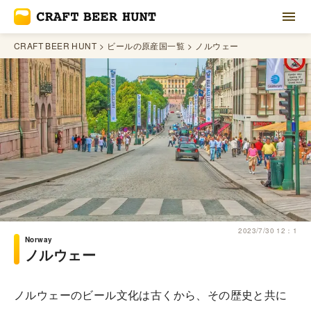
CRAFT BEER HUNT
ビールの原産国一覧
ノルウェー
2023/7/30 12：1
Norway
ノルウェー
ノルウェーのビール文化は古くから、その歴史と共に