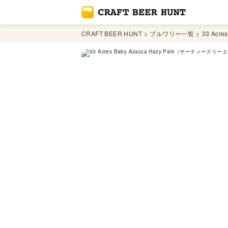
CRAFT BEER HUNT
ブルワリー一覧
33 Acres