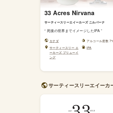
33 Acres Nirvana
サーティースリーエイーカーズ ニルバーナ
“
死後の世界までイメージしたIPA
”
カナダ
アルコール度数 7
サーティースリー エ
IPA
ーカーズ ブリューイ
ング
サーティースリーエイーカーズ