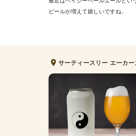
最近はヘイジーペールエールとい
ビールが増えて嬉しいですね。
サーティースリー エーカー