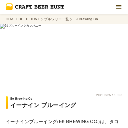
CRAFT BEER HUNT
ブルワリー一覧
E9 Brewing Co
2023/3/25 16：25
E9 Brewing Co
イーナイン ブルーイング
イーナインブルーイング(E9 BREWING CO.)は、タコ