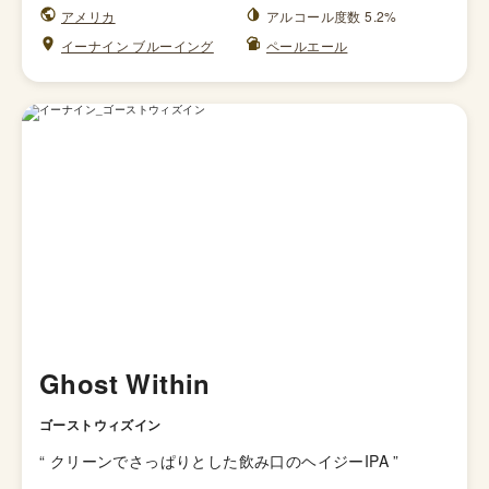
アメリカ
アルコール度数 5.2%
イーナイン ブルーイング
ペールエール
Ghost Within
ゴーストウィズイン
“
クリーンでさっぱりとした飲み口のヘイジーIPA
”