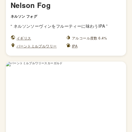
Nelson Fog
ネルソン フォグ
“
ネルソンソーヴィンをフルーティーに味わうIPA
”
イギリス
アルコール度数 6.4%
バーントミルブルワリー
IPA