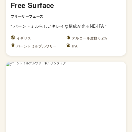
Free Surface
フリーサーフェース
“
バーントミルらしいキレイな構成が光るNE-IPA
”
イギリス
アルコール度数 6.2%
バーントミルブルワリー
IPA