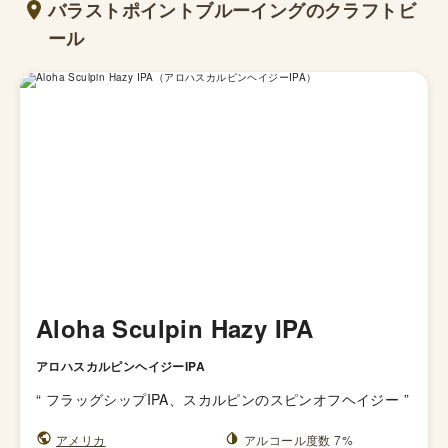
バラストポイントブルーイングのクラフトビ
ール
Aloha Sculpin Hazy IPA
アロハスカルピンヘイジーIPA
“
フラッグシップIPA、スカルピンのスピンオフヘイジー
”
アメリカ
アルコール度数 7%