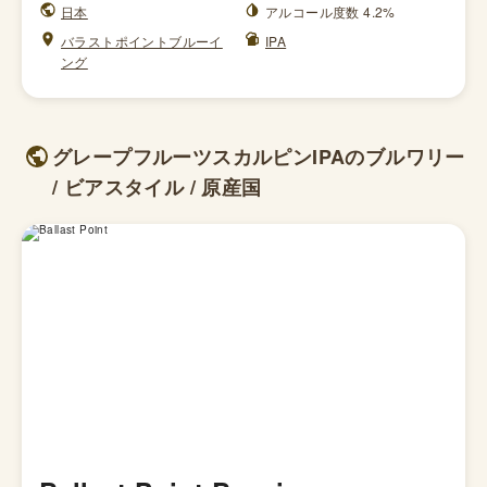
日本
アルコール度数 4.2%
バラストポイントブルーイ
IPA
ング
グレープフルーツスカルピンIPAのブルワリー
/ ビアスタイル / 原産国