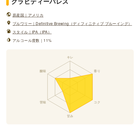
グラビティーパレス
原産国｜アメリカ
ブルワリー｜Definitive Brewing（ディフィニティブ ブルーイング）
スタイル｜IPA（IPA）
アルコール度数｜11%