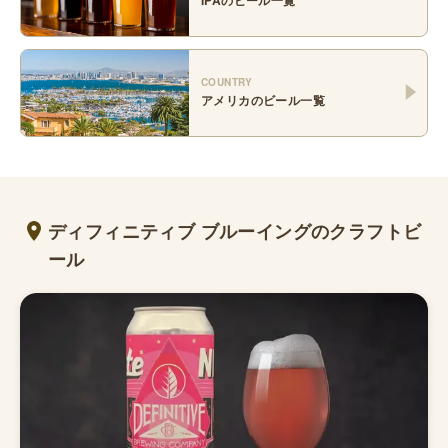
COUNTRY
アメリカ
のビール一覧
ディフィニティブ ブルーイングのクラフトビ
ール