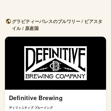
グラビティーパレスのブルワリー / ビアスタ
イル / 原産国
Definitive Brewing
ディフィニティブ ブルーイング