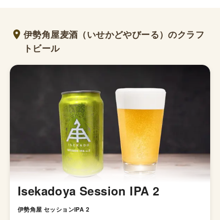
伊勢角屋麦酒（いせかどやびーる）のクラフ
トビール
Isekadoya Session IPA 2
伊勢角屋 セッションIPA 2