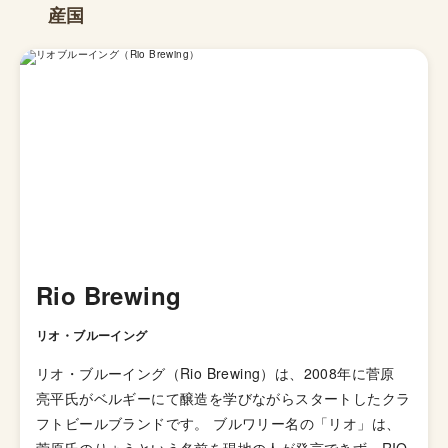
産国
Rio Brewing
リオ・ブルーイング
リオ・ブルーイング（Rio Brewing）は、2008年に菅原
亮平氏がベルギーにて醸造を学びながらスタートしたクラ
フトビールブランドです。 ブルワリー名の「リオ」は、