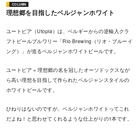
COLUMN
理想郷を目指したベルジャンホワイト
ユートピア（Utopia）は、ベルギーからの逆輸入クラ
フトビールブルワリー「Rio Brewing（リオ・ブルーイ
ング）」が造るベルジャンホワイトビールです。
ユートピア = 理想郷の名を冠したオーソドックスなが
ら高い理想を目指して作られたベルジャンスタイルの
ホワイトビールです。
ひねりはないのですが、ベルジャンホワイトってこれ
だよね！と思わせてくれるような仕上がりの1本です。