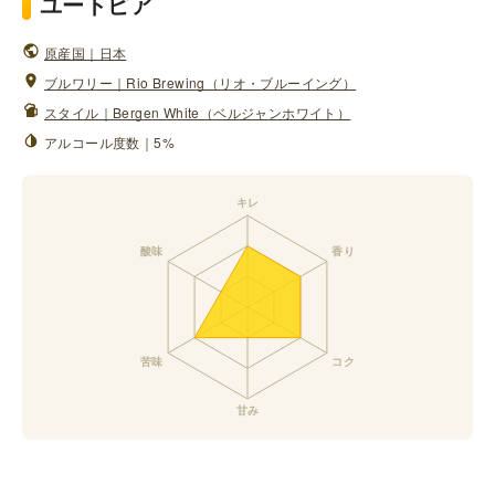
ユートピア
原産国｜日本
ブルワリー｜Rio Brewing（リオ・ブルーイング）
スタイル｜Bergen White（ベルジャンホワイト）
アルコール度数｜5%