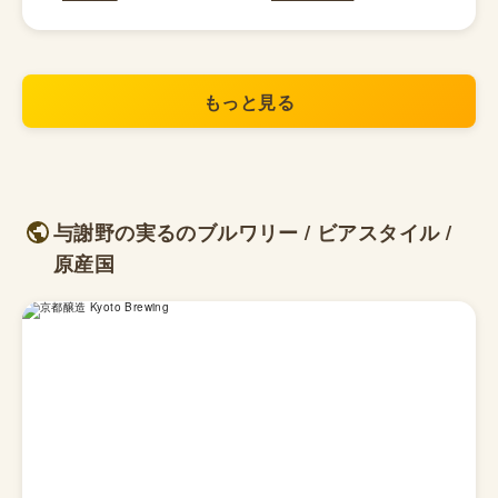
もっと見る
与謝野の実るのブルワリー / ビアスタイル /
原産国