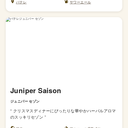
バテレ
サワーエール
Juniper Saison
ジュニパー セゾン
“
クリスマスディナーにぴったりな華やかハーバルアロマ
のスッキリセゾン
”