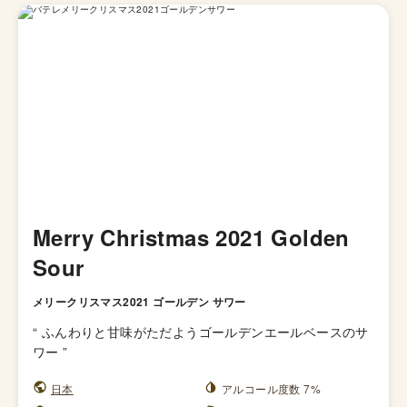
Merry Christmas 2021 Golden
Sour
メリークリスマス2021 ゴールデン サワー
“
ふんわりと甘味がただようゴールデンエールベースのサ
ワー
”
日本
アルコール度数 7%