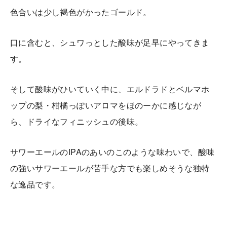
色合いは少し褐色がかったゴールド。
口に含むと、シュワっとした酸味が足早にやってきま
す。
そして酸味がひいていく中に、エルドラドとベルマホ
ップの梨・柑橘っぽいアロマをほのーかに感じなが
ら、ドライなフィニッシュの後味。
サワーエールのIPAのあいのこのような味わいで、酸味
の強いサワーエールが苦手な方でも楽しめそうな独特
な逸品です。