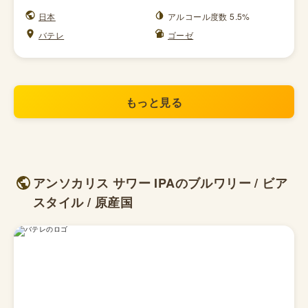
日本
アルコール度数 5.5%
バテレ
ゴーゼ
もっと見る
アンソカリス サワー IPAのブルワリー / ビア
スタイル / 原産国