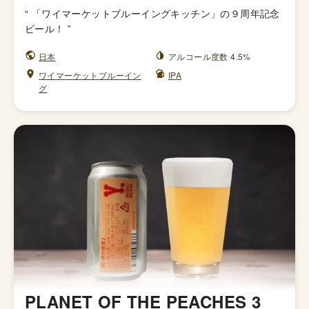
“
「ワイマーケットブルーイングキッチン」の９周年記念
ビール！
”
日本
アルコール度数 4.5%
ワイマーケットブルーイン
IPA
グ
PLANET OF THE PEACHES 3