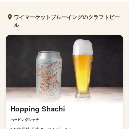
ワイマーケットブルーイングのクラフトビー
ル
Hopping Shachi
ホッピングシャチ