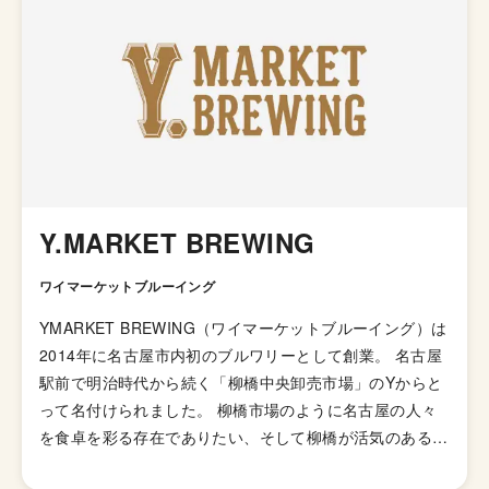
Y.MARKET BREWING
ワイマーケットブルーイング
YMARKET BREWING（ワイマーケットブルーイング）は
2014年に名古屋市内初のブルワリーとして創業。 名古屋
駅前で明治時代から続く「柳橋中央卸売市場」のYからと
って名付けられました。 柳橋市場のように名古屋の人々
を食卓を彩る存在でありたい、そして柳橋が活気のある街
であってほしいという想いで運営されています。 主に名