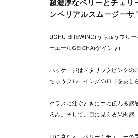
超濃厚なベリーとチェリ
ンペリアルスムージーサ
UCHU BREWING(うちゅうブ
ーエールGEISHA(ゲイシャ)
パッケージはメタリックピンクの帯
ちゅうブルーイングのロゴをあし
グラスに注ぐときに手に伝わる感
ろみ。そして、目に見える果肉感
口に含むと、ベリーとチェリーの