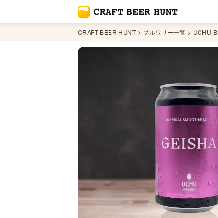
CRAFT BEER HUNT
ブルワリー一覧
UCHU B