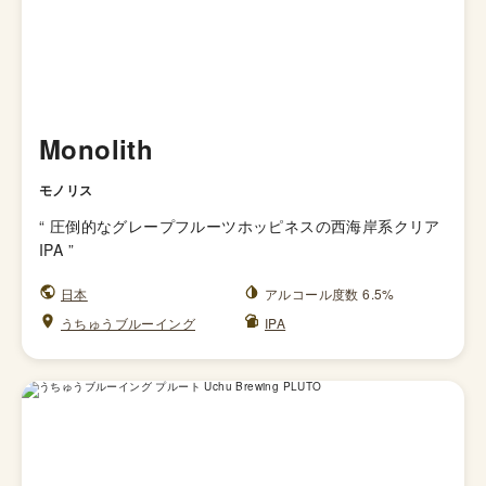
Monolith
モノリス
“
圧倒的なグレープフルーツホッピネスの西海岸系クリア
IPA
”
日本
アルコール度数 6.5%
うちゅうブルーイング
IPA