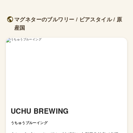
マグネターのブルワリー / ビアスタイル / 原
産国
UCHU BREWING
うちゅうブルーイング