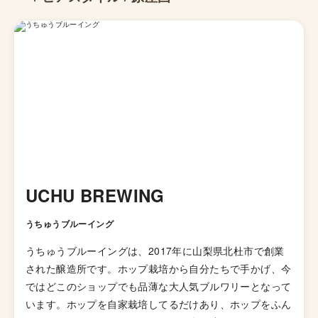
UCHU BREWING
うちゅうブルーイング
うちゅうブルーイングは、2017年に山梨県北杜市で創業
された醸造所です。ホップ栽培から自分たちで手かげ、今
ではどこのショップでも品薄な大人気ブルワリーとなって
います。ホップを自家栽培してるだけあり、ホップをふん