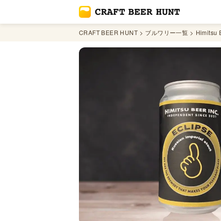
CRAFT BEER HUNT
ブルワリー一覧
Himitsu 