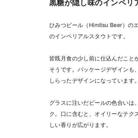
黒糖が隠し味のインペリ
ひみつビール（Himitsu Beer）
のインペリアルスタウトです。
皆既月食の少し前に仕込んだことから
そうです。パッケージデザインも
しらったデザインになっています
グラスに注いだビールの色合いは
ク。口に含むと、オイリーなテク
しい香りが広がります。