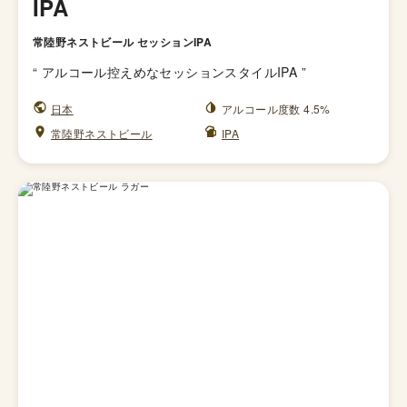
IPA
常陸野ネストビール セッションIPA
“
アルコール控えめなセッションスタイルIPA
”
日本
アルコール度数 4.5%
常陸野ネストビール
IPA