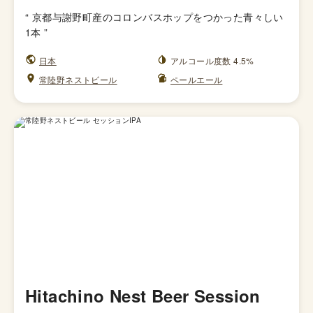
“
京都与謝野町産のコロンバスホップをつかった青々しい
1本
”
日本
アルコール度数 4.5%
常陸野ネストビール
ペールエール
Hitachino Nest Beer Session