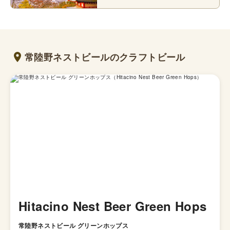
常陸野ネストビールのクラフトビール
Hitacino Nest Beer Green Hops
常陸野ネストビール グリーンホップス