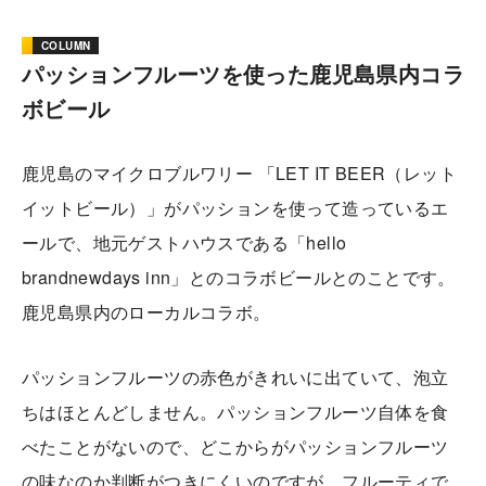
COLUMN
パッションフルーツを使った鹿児島県内コラ
ボビール
鹿児島のマイクロブルワリー 「LET IT BEER（レット
イットビール）」がパッションを使って造っているエ
ールで、地元ゲストハウスである「hello
brandnewdays inn」とのコラボビールとのことです。
鹿児島県内のローカルコラボ。
パッションフルーツの赤色がきれいに出ていて、泡立
ちはほとんどしません。パッションフルーツ自体を食
べたことがないので、どこからがパッションフルーツ
の味なのか判断がつきにくいのですが、フルーティで