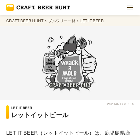
CRAFT BEER HUNT
ブルワリー一覧
LET IT BEER
2021/8/17 3：36
LET IT BEER
レットイットビール
LET IT BEER（レットイットビール）は、鹿児島県鹿