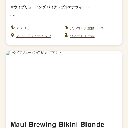
マウイブリューイング パイナップルマナウィート
“
”
アメリカ
アルコール度数 5.5%
マウイブリューイング
ウィートエール
Maui Brewing Bikini Blonde