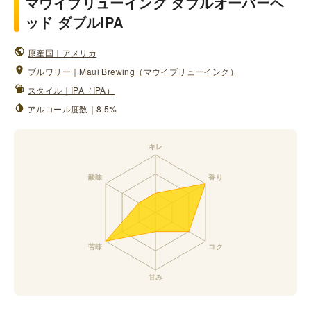
マウイブリューイング ダブルオーバーヘ
ッド ダブルIPA
原産国｜アメリカ
ブルワリー｜Maui Brewing（マウイブリューイング）
スタイル｜IPA（IPA）
アルコール度数｜8.5%