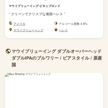
マウイブリューイング ビキニブロンド
“
クリーンでクリスプな南国ヘレス
”
アメリカ
アルコール度数 4.8%
マウイブリューイング
ヘレス
マウイブリューイング ダブルオーバーヘッド
ダブルIPAのブルワリー / ビアスタイル / 原産
国