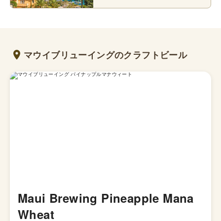
マウイブリューイングのクラフトビール
Maui Brewing Pineapple Mana
Wheat