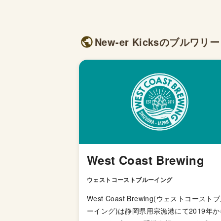
New-er Kicksのブルワリ
West Coast Brewing
ウェストコーストブルーイング
West Coast Brewing(ウェストコースト
ーイング)は静岡県用宗漁港にて2019年か