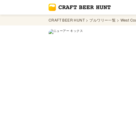
CRAFT BEER HUNT
ブルワリー一覧
West Co