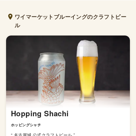
ワイマーケットブルーイングのクラフトビー
ル
Hopping Shachi
ホッピングシャチ
“
名古屋城 公式クラフトビール
”