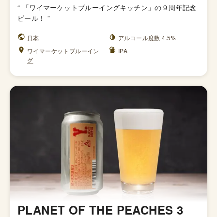
“
「ワイマーケットブルーイングキッチン」の９周年記念
ビール！
”
日本
アルコール度数 4.5%
ワイマーケットブルーイン
IPA
グ
PLANET OF THE PEACHES 3