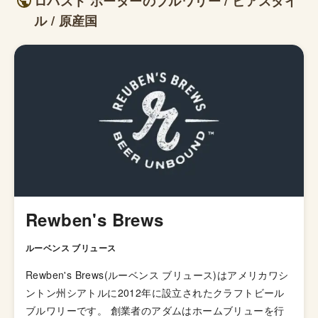
ロバスト ポーターのブルワリー / ビアスタイ
ル / 原産国
Rewben's Brews
ルーベンス ブリュース
Rewben's Brews(ルーベンス ブリュース)はアメリカワシ
ントン州シアトルに2012年に設立されたクラフトビール
ブルワリーです。 創業者のアダムはホームブリューを行