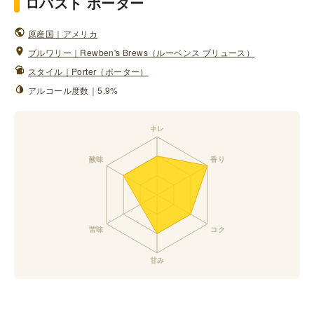
ロバスト ポーター
原産国｜アメリカ
ブルワリー｜Rewben's Brews（ルーベンス ブリュース）
スタイル｜Porter（ポーター）
アルコール度数｜5.9%