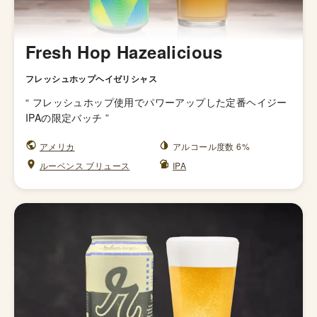
Fresh Hop Hazealicious
フレッシュホップヘイゼリシャス
“
フレッシュホップ使用でパワーアップした定番ヘイジー
IPAの限定バッチ
”
アメリカ
アルコール度数 6%
ルーベンス ブリュース
IPA