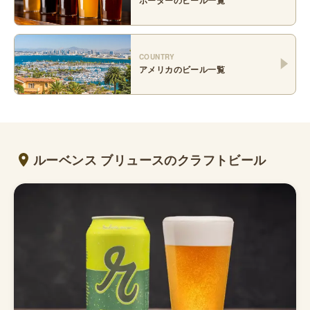
COUNTRY
アメリカ
のビール一覧
ルーベンス ブリュースのクラフトビール