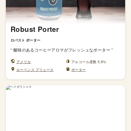
Robust Porter
ロバスト ポーター
“
酸味のあるコーヒーアロマがフレッシュなポーター
”
アメリカ
アルコール度数 5.9%
ルーベンス ブリュース
ポーター