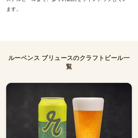
ます。
ルーベンス ブリュース
のクラフトビール一
覧