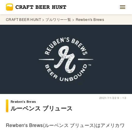
CRAFT BEER HUNT
ブルワリー一覧
Rewben's Brews
2021/11/22 9：13
Rewben's Brews
ルーベンス ブリュース
Rewben's Brews(ルーベンス ブリュース)はアメリカワ