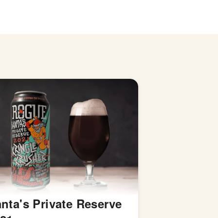
nta's Private Reserve