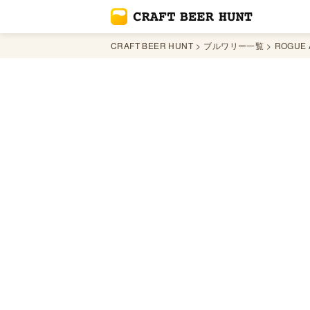
CRAFT BEER HUNT
ブルワリー一覧
ROGUE 