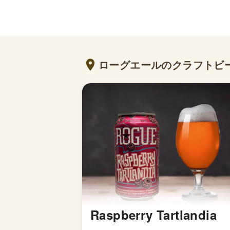
ローグエールのクラフトビ
Raspberry Tartlandia