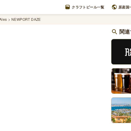
クラフトビール一覧
原産国
Ales
NEWPORT DAZE
関連