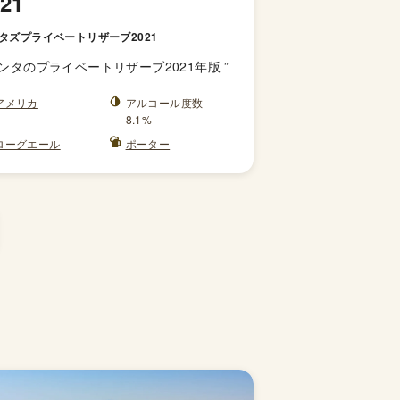
021
タズプライベートリザーブ2021
ンタのプライベートリザーブ2021年版
”
アメリカ
アルコール度数
8.1%
ローグエール
ポーター