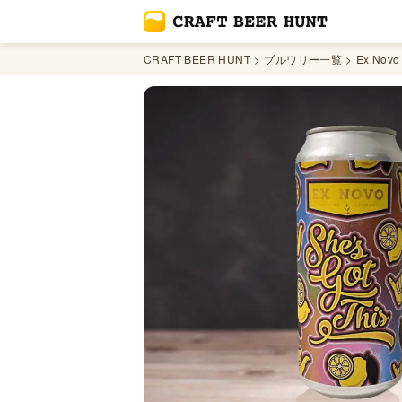
CRAFT BEER HUNT
ブルワリー一覧
Ex Novo