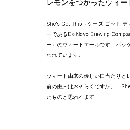
レモンをつかったウィー
She's Got This（シーズ 
ーであるEx-Novo Brewing 
ー）のウィートエールです。パッ
われています。
ウィート由来の優しい口当たりと
前の由来はおそらくですが、「She's
たものと思われます。