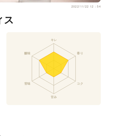
2022/11/22 12：54
ィス