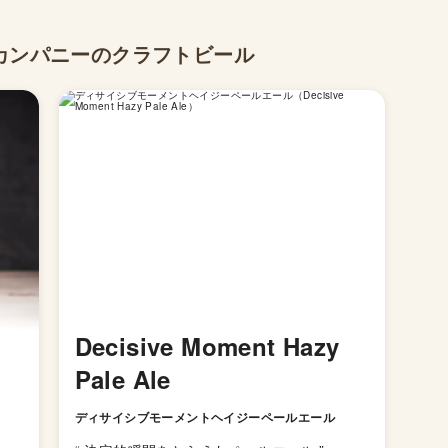
カンパニーのクラフトビール
Decisive Moment Hazy
Pale Ale
”
ディサイシブモーメントヘイジーペールエール