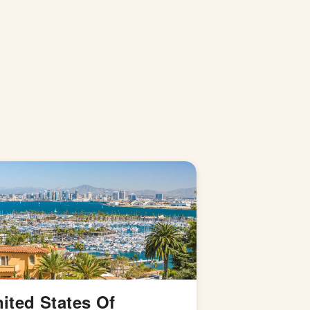
ited States Of