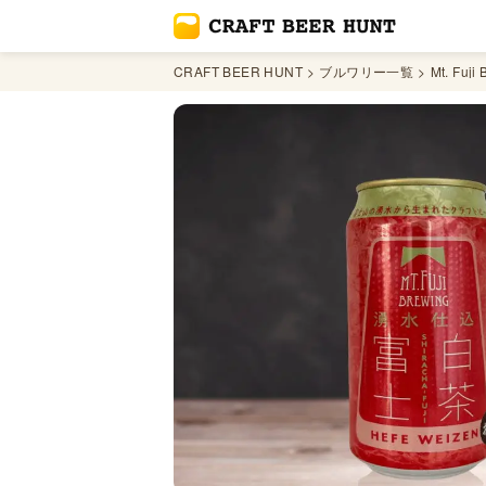
CRAFT BEER HUNT
ブルワリー一覧
Mt. Fuji