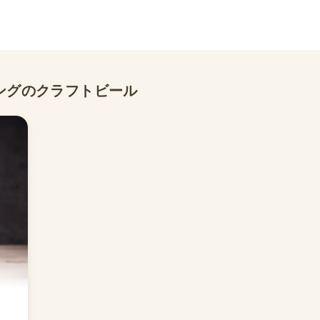
ングのクラフトビール