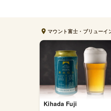
マウント富士・ブリューイ
Kihada Fuji