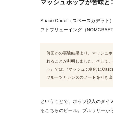
マッシュホップが苦味とコ
Space Cadet（スペースカデ
フトブリューイング（NOMCRAFT 
何回かの実験結果より、マッシュホ
れることが判明しました。そして、今回
ト』では、”マッシュ ; 糖化”にCasca
フルーツとカシスのノートを引き出
ということで、ホップ投入のタイ
るこちらのビール。ブルワリーか