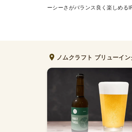
ーシーさがバランス良く楽しめるI
ノムクラフト ブリューイ