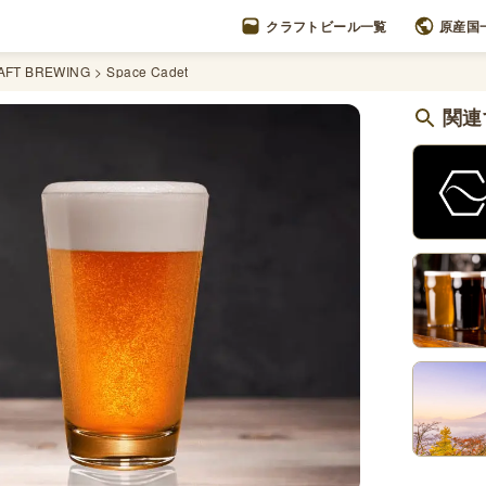
クラフトビール一覧
原産国
FT BREWING
Space Cadet
関連