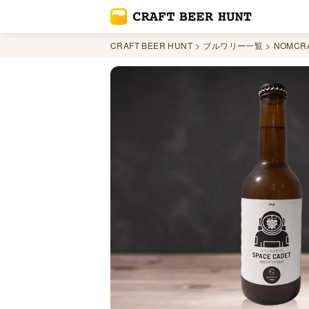
CRAFT BEER HUNT
ブルワリー一覧
NOMCRA