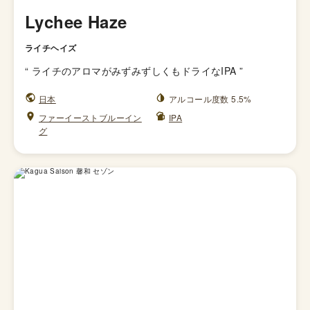
Lychee Haze
ライチヘイズ
“
ライチのアロマがみずみずしくもドライなIPA
”
日本
アルコール度数 5.5%
ファーイーストブルーイン
IPA
グ