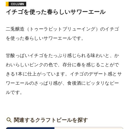
COLUMN
イチゴを使った春らしいサワーエール
二兎醸造（トゥーラビットブリューイング）のイチゴ
を使った春らしいサワーエールです。
甘酸っぱいイチゴをたっぷり感じられる味わいと、か
わいらしいピンクの色で、存分に春を感じることがで
きる1本に仕上がっています。イチゴのデザート感とサ
ワーエールのさっぱり感が、食後酒にピッタリなビー
ルです。
関連するクラフトビールを探す