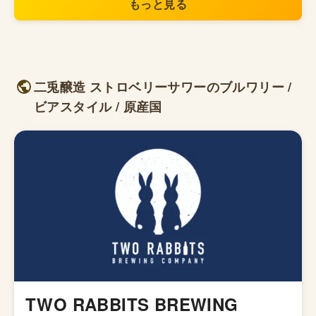
もっと見る
二兎醸造 ストロベリーサワーのブルワリー /
ビアスタイル / 原産国
TWO RABBITS BREWING