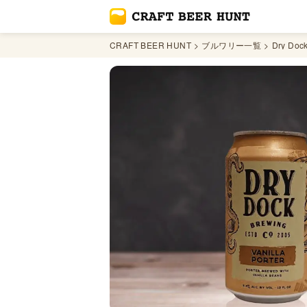
CRAFT BEER HUNT
ブルワリー一覧
Dry Dock