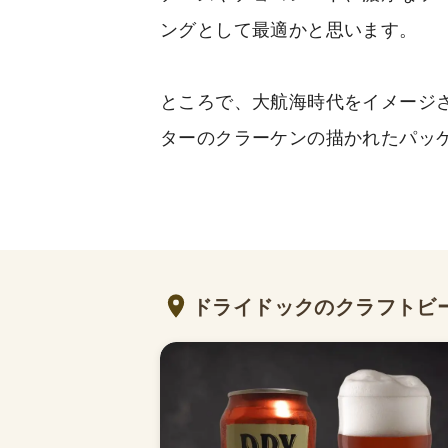
ングとして最適かと思います。
ところで、大航海時代をイメージ
ターのクラーケンの描かれたパッ
ドライドックのクラフトビ