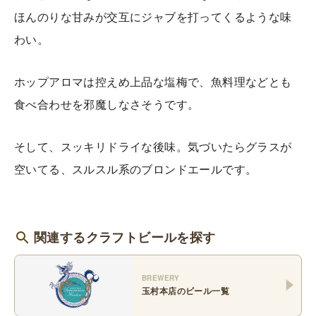
ほんのりな甘みが交互にジャブを打ってくるような味
わい。
ホップアロマは控えめ上品な塩梅で、魚料理などとも
食べ合わせを邪魔しなさそうです。
そして、スッキリドライな後味。気づいたらグラスが
空いてる、スルスル系のブロンドエールです。
関連するクラフトビールを探す
BREWERY
玉村本店
のビール一覧