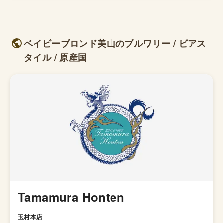
ベイビーブロンド美山のブルワリー / ビアス
タイル / 原産国
Tamamura Honten
玉村本店