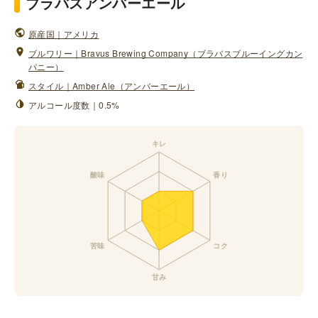
ブラバスアンバーエール
原産国｜アメリカ
ブルワリー｜Bravus Brewing Company（ブラバスブルーイングカン
パニー）
スタイル｜Amber Ale（アンバーエール）
アルコール度数｜0.5%