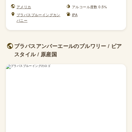
アメリカ
アルコール度数 0.5%
ブラバスブルーイングカン
IPA
パニー
ブラバスアンバーエールのブルワリー / ビア
スタイル / 原産国