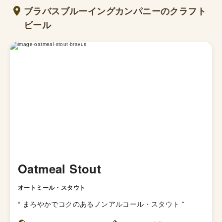
ブラバスブルーイングカンパニーのクラフト
ビール
Oatmeal Stout
オートミール・スタウト
“
まろやかでコクのあるノンアルコール・スタウト
”