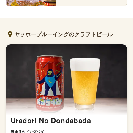
ヤッホーブルーイングのクラフトビール
Uradori No Dondabada
裏通りのドンダバダ