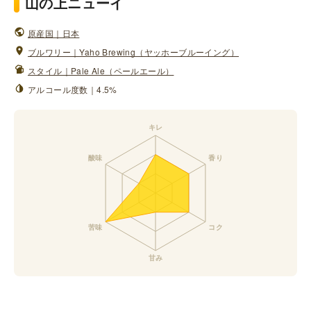
山の上ニューイ
原産国｜日本
ブルワリー｜Yaho Brewing（ヤッホーブルーイング）
スタイル｜Pale Ale（ペールエール）
アルコール度数｜4.5%