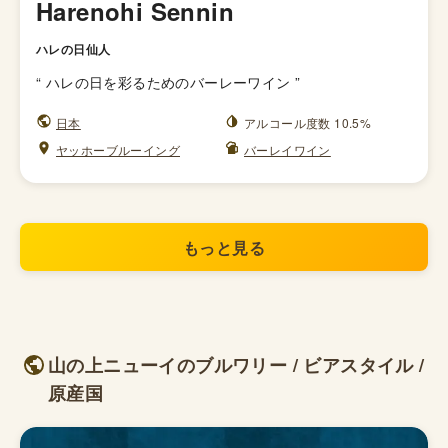
Harenohi Sennin
ハレの日仙人
“
ハレの日を彩るためのバーレーワイン
”
日本
アルコール度数 10.5%
ヤッホーブルーイング
バーレイワイン
もっと見る
山の上ニューイのブルワリー / ビアスタイル /
原産国