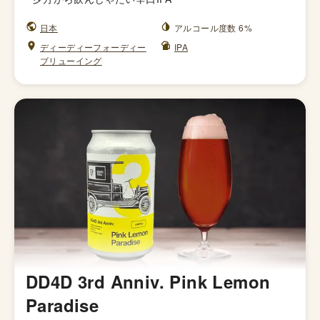
日本
アルコール度数 6%
ディーディーフォーディー
IPA
ブリューイング
DD4D 3rd Anniv. Pink Lemon
Paradise