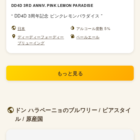
DD4D 3RD ANNIV. PINK LEMON PARADISE
“
DD4D 3周年記念 ピンクレモンパラダイス
”
日本
アルコール度数 5%
ディーディーフォーディー
ペールエール
ブリューイング
もっと見る
ドン ハラペーニョのブルワリー / ビアスタイ
ル / 原産国