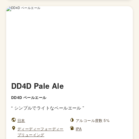
DD4D Pale Ale
DD4D ペールエール
“
シンプルでライトなペールエール
”
日本
アルコール度数 5%
ディーディーフォーディー
IPA
ブリューイング