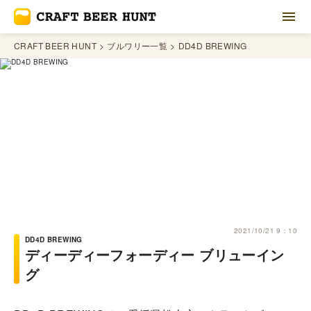
CRAFT BEER HUNT
ブルワリー一覧
DD4D BREWING
2021/10/21 9：10
DD4D BREWING
ディーディーフォーディー ブリューイン
グ