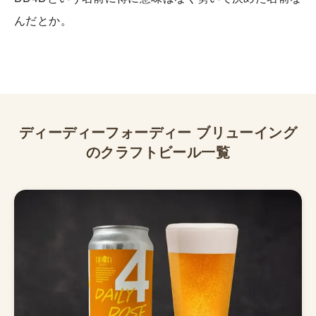
んだとか。
ディーディーフォーディー ブリューイング
のクラフトビール一覧