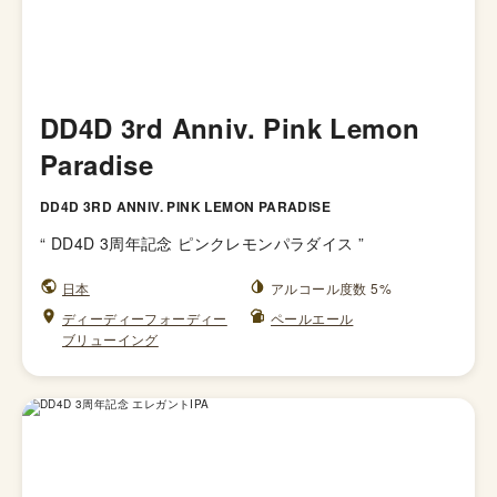
DD4D 3rd Anniv. Pink Lemon
Paradise
DD4D 3RD ANNIV. PINK LEMON PARADISE
“
DD4D 3周年記念 ピンクレモンパラダイス
”
日本
アルコール度数 5%
ディーディーフォーディー
ペールエール
ブリューイング