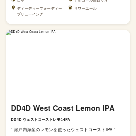
ディーディーフォーディー
サワーエール
ブリューイング
DD4D West Coast Lemon IPA
DD4D ウェストコーストレモンIPA
“
瀬戸内海産のレモンを使ったウェストコーストIPA
”