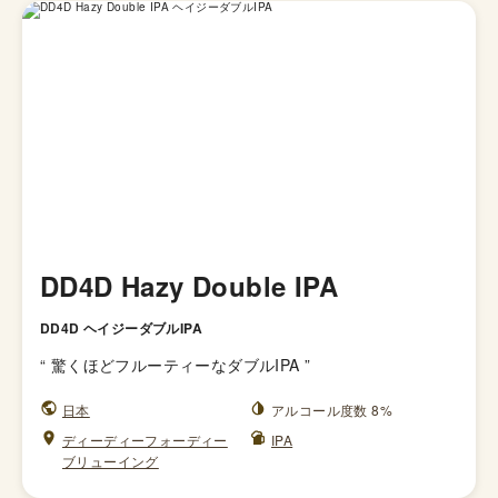
DD4D Hazy Double IPA
DD4D ヘイジーダブルIPA
“
驚くほどフルーティーなダブルIPA
”
日本
アルコール度数 8%
ディーディーフォーディー
IPA
ブリューイング