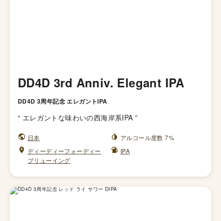
DD4D 3rd Anniv. Elegant IPA
DD4D 3周年記念 エレガントIPA
“
エレガントな味わいの西海岸系IPA
”
日本
アルコール度数 7%
ディーディーフォーディー
IPA
ブリューイング