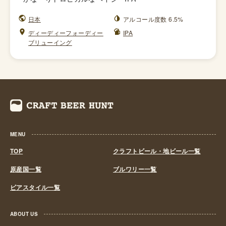
日本
アルコール度数 6.5%
ディーディーフォーディー
IPA
ブリューイング
MENU
TOP
クラフトビール・地ビール一覧
原産国一覧
ブルワリー一覧
ビアスタイル一覧
ABOUT US