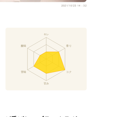
2021/10/23 14：32