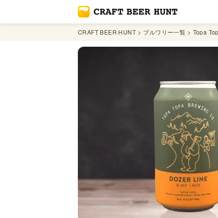
CRAFT BEER HUNT
ブルワリー一覧
Topa To