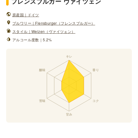
フレンスブルガー ヴァイツェン
原産国｜ドイツ
ブルワリー｜Flensburger（フレンスブルガー）
スタイル｜Weizen（ヴァイツェン）
アルコール度数｜5.2%