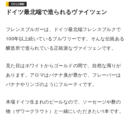
COLUMN
ドイツ最北端で造られるヴァイツェン
フレンスブルガーは、ドイツ最北端フレンスブルクで
100年以上続いているブルワリーです。そんな伝統ある
醸造所で造られている正統派なヴァイツェンです。
見た目はホワイトからゴールドの間で、自然な濁りが
あります。アロマはバナナ臭が豊かで、フレーバーは
バナナやリンゴのようにフルーティです。
本場ドイツ生まれのビールなので、ソーセージや酢の
物（ザワークラウト）と一緒にいただきたい1本です。