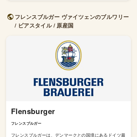
フレンスブルガー ヴァイツェンのブルワリー
/ ビアスタイル / 原産国
Flensburger
フレンスブルガー
フレンスブルガーは、デンマークとの国境にあるドイツ最