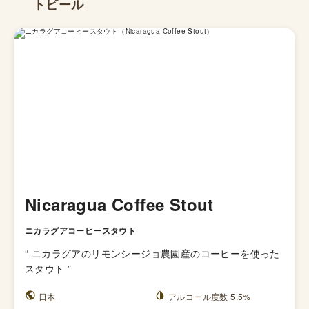
トビール
Nicaragua Coffee Stout
ニカラグアコーヒースタウト
“
ニカラグアのリモンシージョ農園産のコーヒーを使った
スタウト
”
日本
アルコール度数 5.5%