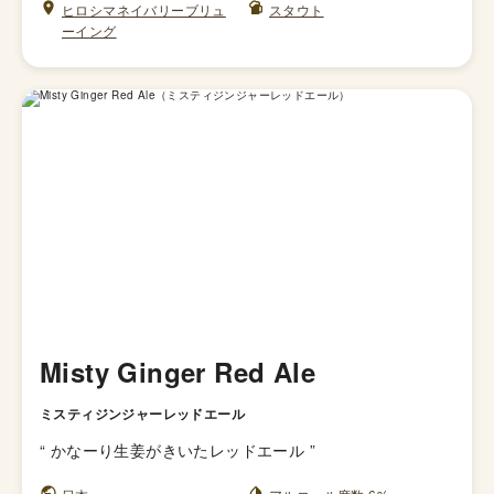
ヒロシマネイバリーブリュ
スタウト
ーイング
Misty Ginger Red Ale
ミスティジンジャーレッドエール
“
かなーり生姜がきいたレッドエール
”