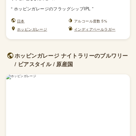
“
ホッピンガレージのフラッグシップIPL
”
日本
アルコール度数 5%
ホッピンガレージ
インディアペールラガー
ホッピンガレージ ナイトラリーのブルワリー
/ ビアスタイル / 原産国