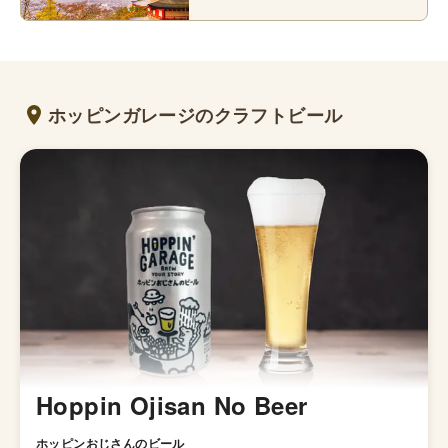
ホッピンガレージのクラフトビール
Hoppin Ojisan No Beer
ホッピンおじさんのビール