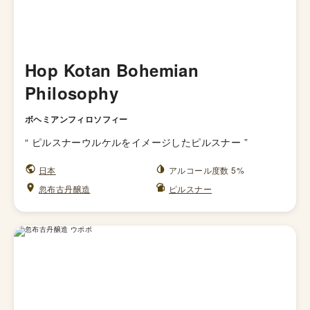
Hop Kotan Bohemian
Philosophy
ボヘミアンフィロソフィー
“
ピルスナーウルケルをイメージしたピルスナー
”
日本
アルコール度数 5%
忽布古丹醸造
ピルスナー