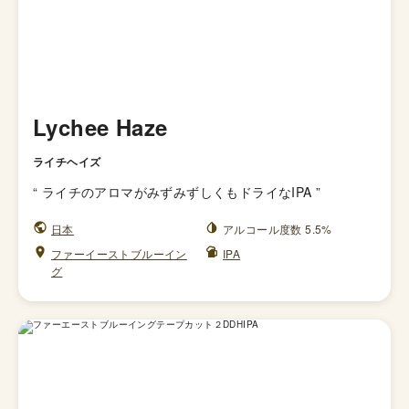
Lychee Haze
ライチヘイズ
“
ライチのアロマがみずみずしくもドライなIPA
”
日本
アルコール度数 5.5%
ファーイーストブルーイン
IPA
グ