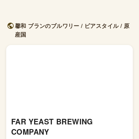
馨和 ブランのブルワリー / ビアスタイル / 原
産国
FAR YEAST BREWING
COMPANY