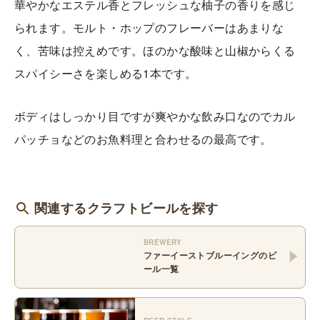
華やかなエステル香とフレッシュな柚子の香りを感じ
られます。モルト・ホップのフレーバーはあまりな
く、苦味は控えめです。ほのかな酸味と山椒からくる
スパイシーさを楽しめる1本です。
ボディはしっかり目ですが爽やかな飲み口なのでカル
パッチョなどのお魚料理と合わせるの最高です。
関連するクラフトビールを探す
BREWERY
ファーイーストブルーイング
のビ
ール一覧