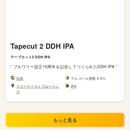
Tapecut 2 DDH IPA
テープカット2 DDH IPA
“
ブルワリー設立10周年を記念してつくられたDDH IPA
”
日本
アルコール度数 6.5%
ファーイーストブルーイン
IPA
グ
もっと見る