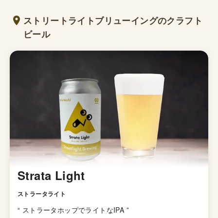
ストリートライトブリューイングのクラフト
ビール
Strata Light
ストラータライト
“
ストラータホップでライトなIPA
”