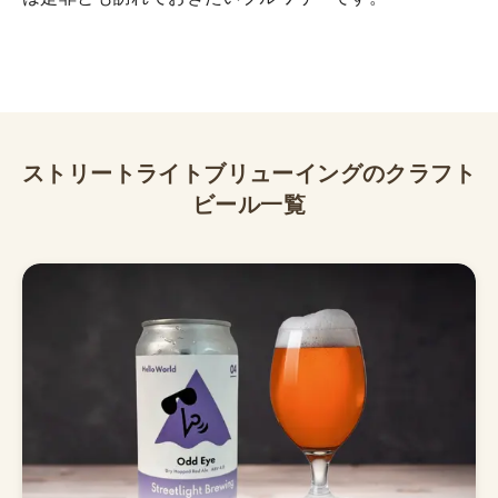
ストリートライトブリューイング
のクラフト
ビール一覧