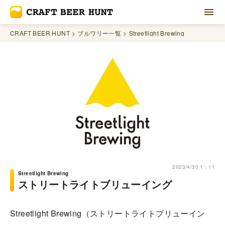
CRAFT BEER HUNT
ブルワリー一覧
Streetlight Brewing
2023/4/30 1：11
Streetlight Brewing
ストリートライトブリューイング
Streetlight Brewing（ストリートライトブリューイン