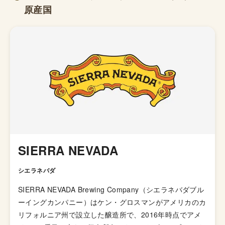
原産国
SIERRA NEVADA
シエラネバダ
SIERRA NEVADA Brewing Company（シエラネバダブル
ーイングカンパニー）はケン・グロスマンがアメリカのカ
リフォルニア州で設立した醸造所で、2016年時点でアメ