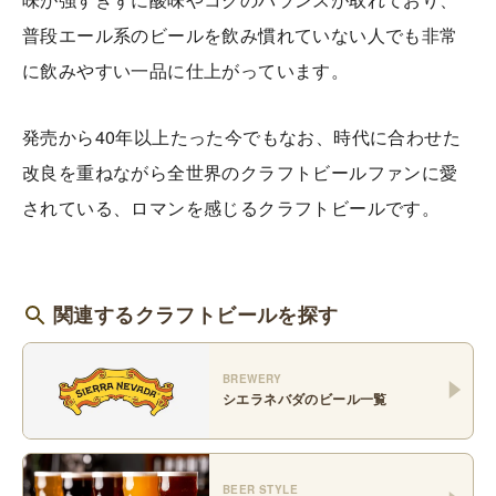
普段エール系のビールを飲み慣れていない人でも非常
に飲みやすい一品に仕上がっています。
発売から40年以上たった今でもなお、時代に合わせた
改良を重ねながら全世界のクラフトビールファンに愛
されている、ロマンを感じるクラフトビールです。
関連するクラフトビールを探す
BREWERY
シエラネバダ
のビール一覧
BEER STYLE