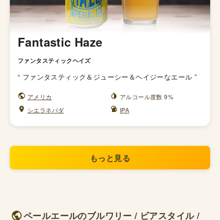
Fantastic Haze
ファンタスティックヘイズ
“
ファンタスティック＆ジューシー＆ヘイジーなエール
”
アメリカ
アルコール度数 9%
シエラネバダ
IPA
もっと見る
ペールエールのブルワリー / ビアスタイル /